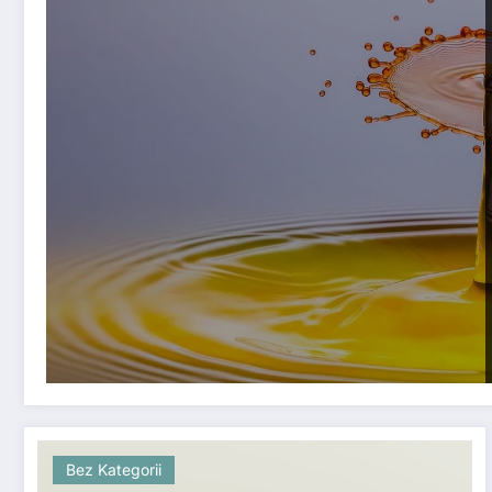
Bez Kategorii