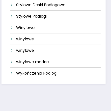
Stylowe Deski Podłogowe
Stylowe Podłogi
Winylowe
winylowe
winylowe
winylowe modne
Wykończenia Podłóg