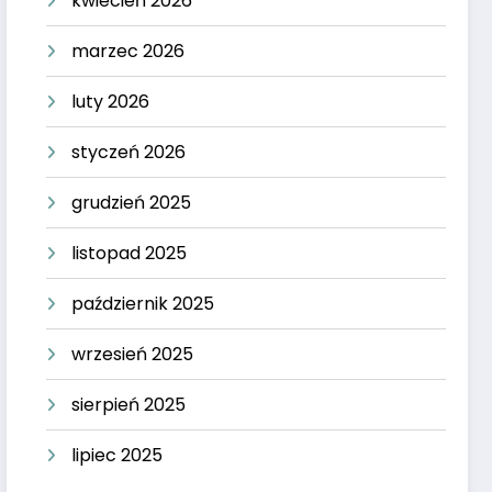
kwiecień 2026
marzec 2026
luty 2026
styczeń 2026
grudzień 2025
listopad 2025
październik 2025
wrzesień 2025
sierpień 2025
lipiec 2025