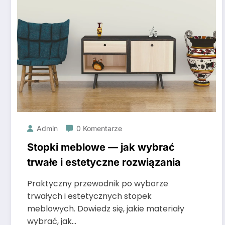
Admin
0 Komentarze
Stopki meblowe — jak wybrać
trwałe i estetyczne rozwiązania
Praktyczny przewodnik po wyborze
trwałych i estetycznych stopek
meblowych. Dowiedz się, jakie materiały
wybrać, jak…