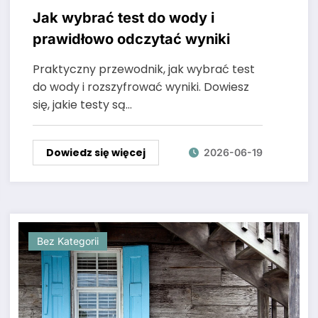
Jak wybrać test do wody i
prawidłowo odczytać wyniki
Praktyczny przewodnik, jak wybrać test
do wody i rozszyfrować wyniki. Dowiesz
się, jakie testy są…
Dowiedz się więcej
2026-06-19
Bez Kategorii