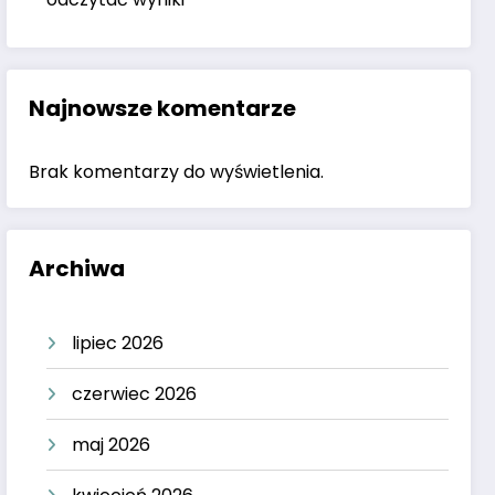
Najnowsze komentarze
Brak komentarzy do wyświetlenia.
Archiwa
lipiec 2026
czerwiec 2026
maj 2026