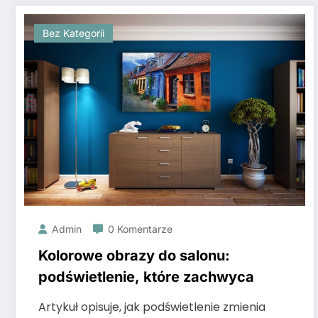
Bez Kategorii
Admin
0 Komentarze
Kolorowe obrazy do salonu:
podświetlenie, które zachwyca
Artykuł opisuje, jak podświetlenie zmienia