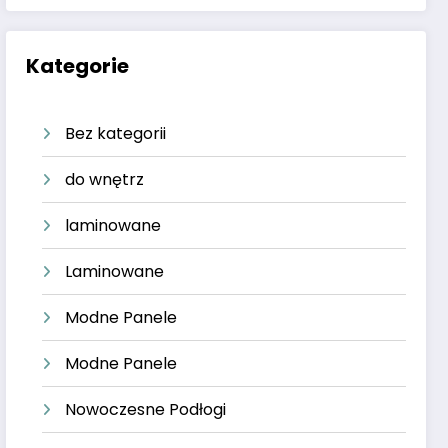
Kategorie
Bez kategorii
do wnętrz
laminowane
Laminowane
Modne Panele
Modne Panele
Nowoczesne Podłogi