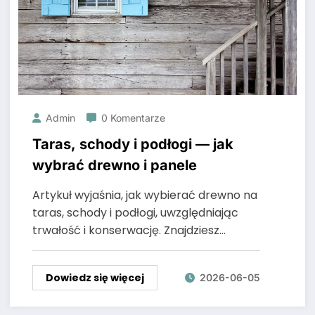
Admin
0 Komentarze
Taras, schody i podłogi — jak
wybrać drewno i panele
Artykuł wyjaśnia, jak wybierać drewno na
taras, schody i podłogi, uwzględniając
trwałość i konserwację. Znajdziesz…
Dowiedz się więcej
2026-06-05