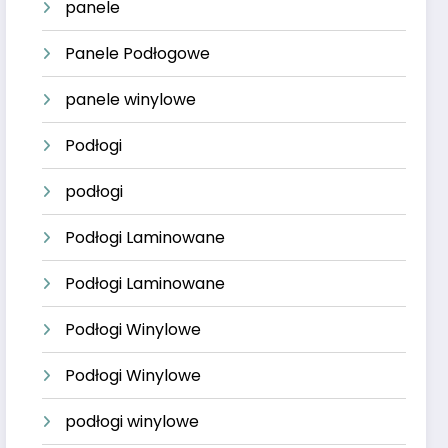
panele
Panele Podłogowe
panele winylowe
Podłogi
podłogi
Podłogi Laminowane
Podłogi Laminowane
Podłogi Winylowe
Podłogi Winylowe
podłogi winylowe