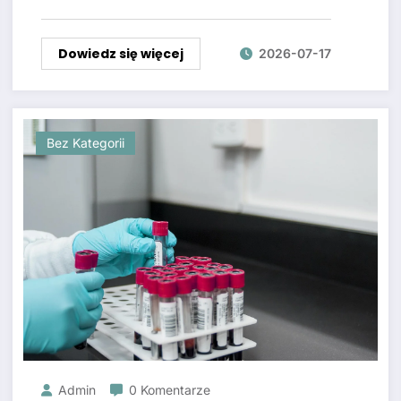
Dowiedz się więcej
2026-07-17
Bez Kategorii
Admin
0 Komentarze