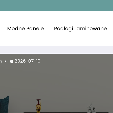
Modne Panele
Podłogi Laminowane
admin
2026-07-17