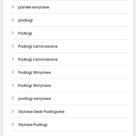
panele winylowe
podłogi
Podłogi
Podłogi Laminowane
Podłogi Laminowane
Podłogi Winylowe
Podłogi Winylowe
podłogi winylowe
Stylowe Deski Podłogowe
Stylowe Podłogi