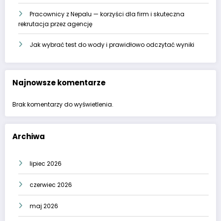
Pracownicy z Nepalu — korzyści dla firm i skuteczna
rekrutacja przez agencję
Jak wybrać test do wody i prawidłowo odczytać wyniki
Najnowsze komentarze
Brak komentarzy do wyświetlenia.
Archiwa
lipiec 2026
czerwiec 2026
maj 2026