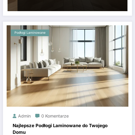
Podłogi Laminowane
Admin
0 Komentarze
Najlepsze Podłogi Laminowane do Twojego
Domu