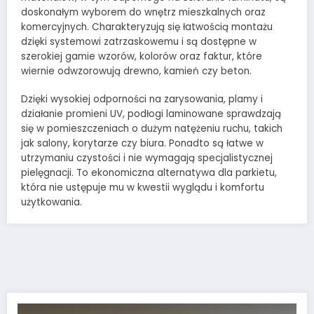
doskonałym wyborem do wnętrz mieszkalnych oraz
komercyjnych. Charakteryzują się łatwością montażu
dzięki systemowi zatrzaskowemu i są dostępne w
szerokiej gamie wzorów, kolorów oraz faktur, które
wiernie odwzorowują drewno, kamień czy beton.
Dzięki wysokiej odporności na zarysowania, plamy i
działanie promieni UV, podłogi laminowane sprawdzają
się w pomieszczeniach o dużym natężeniu ruchu, takich
jak salony, korytarze czy biura. Ponadto są łatwe w
utrzymaniu czystości i nie wymagają specjalistycznej
pielęgnacji. To ekonomiczna alternatywa dla parkietu,
która nie ustępuje mu w kwestii wyglądu i komfortu
użytkowania.