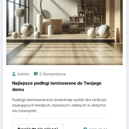
Admin
0 Komentarze
Najlepsze podłogi laminowane do Twojego
domu
Podłogi laminowane to doskonały wybór dla osób po
szukujących trwałych, stylowych i łatwych w utrzyma
niu rozwiązań…