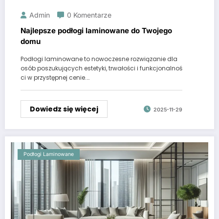
Admin
0 Komentarze
Najlepsze podłogi laminowane do Twojego
domu
Podłogi laminowane to nowoczesne rozwiązanie dla
osób poszukujących estetyki, trwałości i funkcjonalnoś
ci w przystępnej cenie.…
Dowiedz się więcej
2025-11-29
Podłogi Laminowane