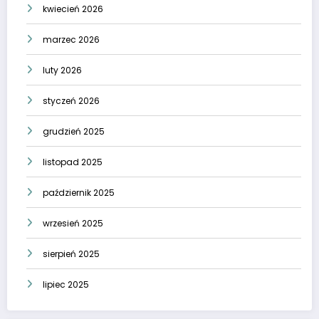
kwiecień 2026
marzec 2026
luty 2026
styczeń 2026
grudzień 2025
listopad 2025
październik 2025
wrzesień 2025
sierpień 2025
lipiec 2025