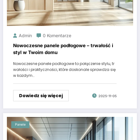
Admin
0 Komentarze
Nowoczesne panele podłogowe – trwałość i
styl w Twoim domu
Nowoczesne panele podłogowe to połączenie stylu, tr
wałości i praktyczności, które doskonale sprawdza się
w każdym…
Dowiedz się więcej
2025-11-05
Panele