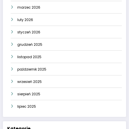
marzec 2026
luty 2026
styczeń 2026
grudzień 2025
listopad 2025
październik 2025
wrzesień 2025
sierpień 2025
lipiec 2025
Kategorie