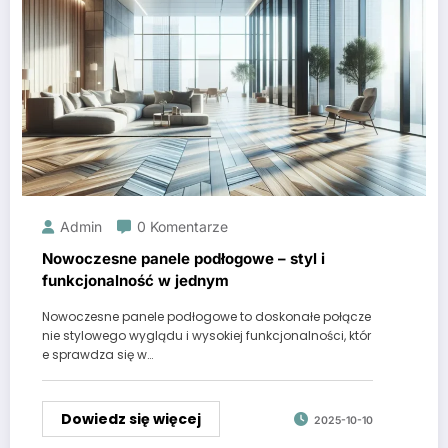
Admin
0 Komentarze
Nowoczesne panele podłogowe – styl i
funkcjonalność w jednym
Nowoczesne panele podłogowe to doskonałe połącze
nie stylowego wyglądu i wysokiej funkcjonalności, któr
e sprawdza się w…
Dowiedz się więcej
2025-10-10