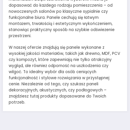
dopasować do każdego rodzaju pomieszczenia – od
nowoczesnych salonów po klasyczne sypialnie czy
funkcjonalne biura. Panele cechują się łatwym
montażem, trwałością i estetycznym wykończeniem,
stanowiąc praktyczny sposób na szybkie odświeżenie
przestrzeni.
W naszej ofercie znajdują się panele wykonane z
wysokiej jakości materiałów, takich jak drewno, MDF, PCV
czy kompozyt, które zapewniają nie tylko atrakcyjny
wygląd, ale również odporność na uszkodzenia czy
wilgoć. To idealny wybór dla osób ceniących
funkcjonalność i stylowe rozwiązania w przystępnej
cenie. Niezależnie od tego, czy szukasz paneli
dekoracyjnych, akustycznych, czy podłogowych –
znajdziesz tutaj produkty dopasowane do Twoich
potrzeb.