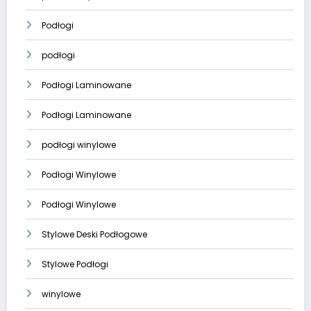
Podłogi
podłogi
Podłogi Laminowane
Podłogi Laminowane
podłogi winylowe
Podłogi Winylowe
Podłogi Winylowe
Stylowe Deski Podłogowe
Stylowe Podłogi
winylowe