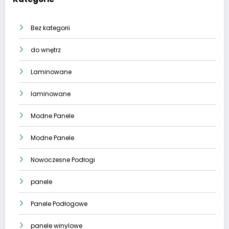
Bez kategorii
do wnętrz
Laminowane
laminowane
Modne Panele
Modne Panele
Nowoczesne Podłogi
panele
Panele Podłogowe
panele winylowe