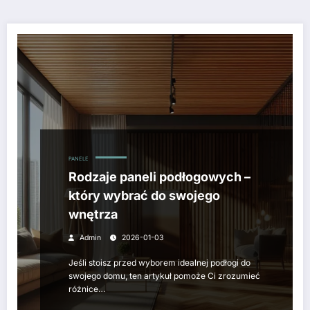
PANELE
Rodzaje paneli podłogowych –
który wybrać do swojego
wnętrza
Admin
2026-01-03
Jeśli stoisz przed wyborem idealnej podłogi do
swojego domu, ten artykuł pomoże Ci zrozumieć
różnice…