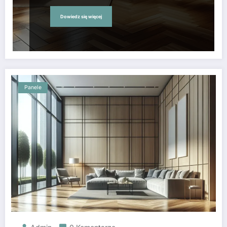
Dowiedz się więcej
Panele