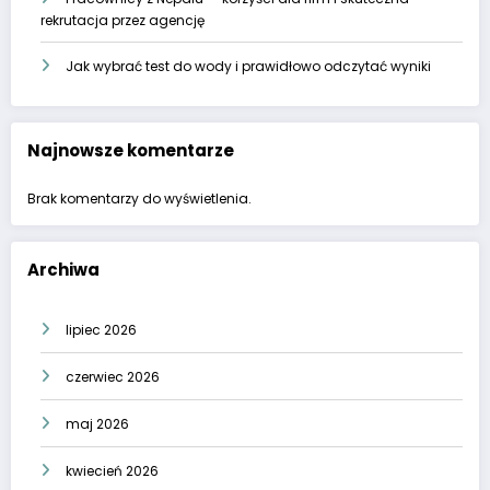
rekrutacja przez agencję
Jak wybrać test do wody i prawidłowo odczytać wyniki
Najnowsze komentarze
Brak komentarzy do wyświetlenia.
Archiwa
lipiec 2026
czerwiec 2026
maj 2026
kwiecień 2026