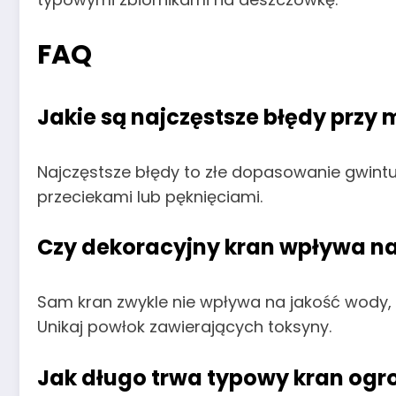
FAQ
Jakie są najczęstsze błędy przy
Najczęstsze błędy to złe dopasowanie gwintu
przeciekami lub pęknięciami.
Czy dekoracyjny kran wpływa n
Sam kran zwykle nie wpływa na jakość wody, 
Unikaj powłok zawierających toksyny.
Jak długo trwa typowy kran og