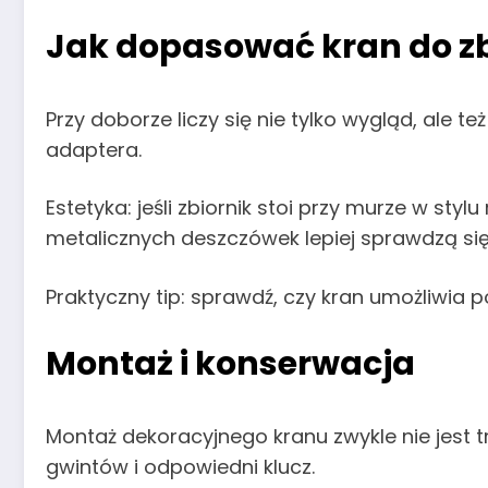
Jak dopasować kran do zb
Przy doborze liczy się nie tylko wygląd, ale 
adaptera.
Estetyka: jeśli zbiornik stoi przy murze w s
metalicznych deszczówek lepiej sprawdzą si
Praktyczny tip: sprawdź, czy kran umożliwia 
Montaż i konserwacja
Montaż dekoracyjnego kranu zwykle nie jest 
gwintów i odpowiedni klucz.