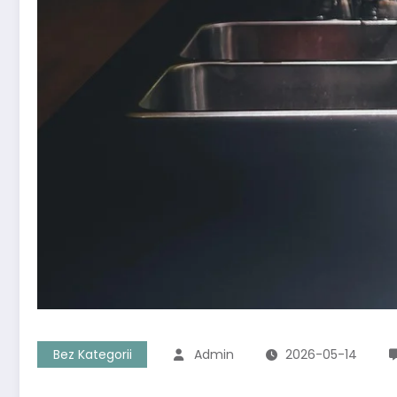
Bez Kategorii
Admin
2026-05-14