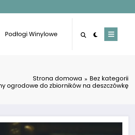
Podłogi Winylowe
Strona domowa
Bez kategorii
ny ogrodowe do zbiorników na deszczówkę