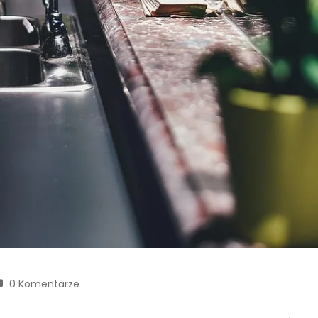
0 Komentarze