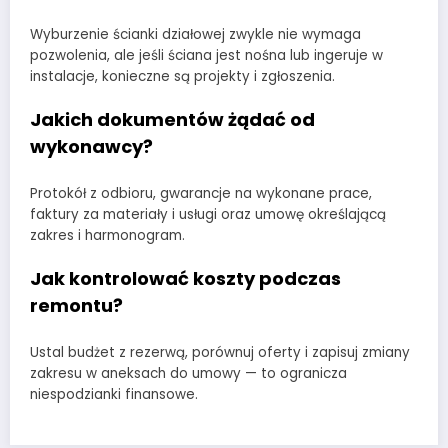
Wyburzenie ścianki działowej zwykle nie wymaga
pozwolenia, ale jeśli ściana jest nośna lub ingeruje w
instalacje, konieczne są projekty i zgłoszenia.
Jakich dokumentów żądać od
wykonawcy?
Protokół z odbioru, gwarancje na wykonane prace,
faktury za materiały i usługi oraz umowę określającą
zakres i harmonogram.
Jak kontrolować koszty podczas
remontu?
Ustal budżet z rezerwą, porównuj oferty i zapisuj zmiany
zakresu w aneksach do umowy — to ogranicza
niespodzianki finansowe.