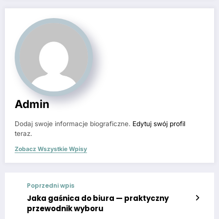
Admin
Dodaj swoje informacje biograficzne.
Edytuj swój profil
teraz.
Zobacz Wszystkie Wpisy
Poprzedni wpis
Jaka gaśnica do biura — praktyczny
przewodnik wyboru