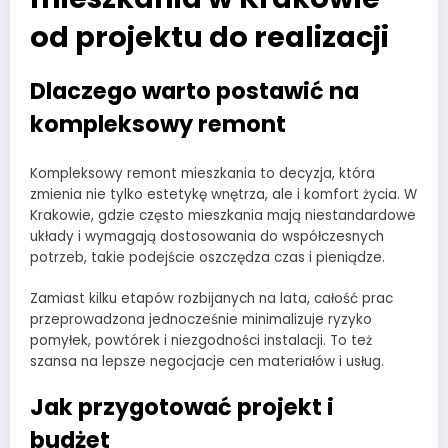
od projektu do realizacji
Dlaczego warto postawić na
kompleksowy remont
Kompleksowy remont mieszkania to decyzja, która
zmienia nie tylko estetykę wnętrza, ale i komfort życia. W
Krakowie, gdzie często mieszkania mają niestandardowe
układy i wymagają dostosowania do współczesnych
potrzeb, takie podejście oszczędza czas i pieniądze.
Zamiast kilku etapów rozbijanych na lata, całość prac
przeprowadzona jednocześnie minimalizuje ryzyko
pomyłek, powtórek i niezgodności instalacji. To też
szansa na lepsze negocjacje cen materiałów i usług.
Jak przygotować projekt i
budżet