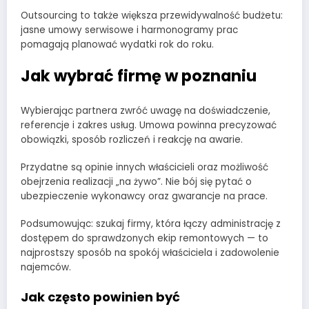
Outsourcing to także większa przewidywalność budżetu:
jasne umowy serwisowe i harmonogramy prac
pomagają planować wydatki rok do roku.
Jak wybrać firmę w poznaniu
Wybierając partnera zwróć uwagę na doświadczenie,
referencje i zakres usług. Umowa powinna precyzować
obowiązki, sposób rozliczeń i reakcję na awarie.
Przydatne są opinie innych właścicieli oraz możliwość
obejrzenia realizacji „na żywo”. Nie bój się pytać o
ubezpieczenie wykonawcy oraz gwarancje na prace.
Podsumowując: szukaj firmy, która łączy administrację z
dostępem do sprawdzonych ekip remontowych — to
najprostszy sposób na spokój właściciela i zadowolenie
najemców.
Jak często powinien być