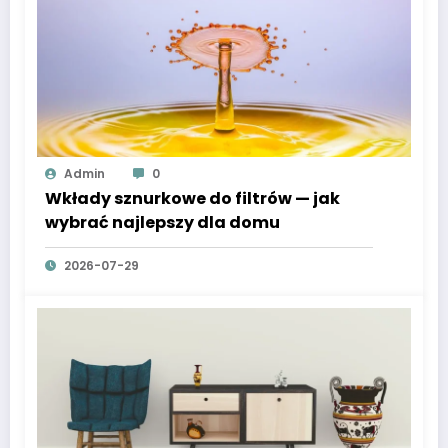
Admin
0
Wkłady sznurkowe do filtrów — jak
wybrać najlepszy dla domu
2026-07-29