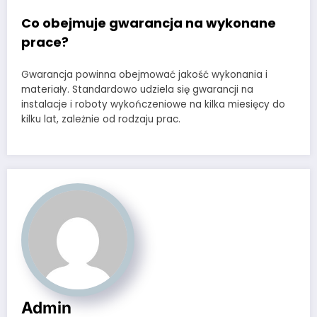
Co obejmuje gwarancja na wykonane
prace?
Gwarancja powinna obejmować jakość wykonania i
materiały. Standardowo udziela się gwarancji na
instalacje i roboty wykończeniowe na kilka miesięcy do
kilku lat, zależnie od rodzaju prac.
Admin