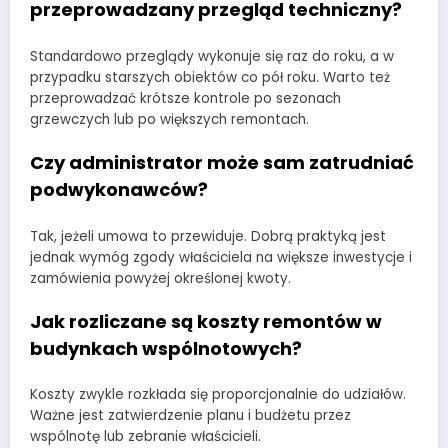
przeprowadzany przegląd techniczny?
Standardowo przeglądy wykonuje się raz do roku, a w
przypadku starszych obiektów co pół roku. Warto też
przeprowadzać krótsze kontrole po sezonach
grzewczych lub po większych remontach.
Czy administrator może sam zatrudniać
podwykonawców?
Tak, jeżeli umowa to przewiduje. Dobrą praktyką jest
jednak wymóg zgody właściciela na większe inwestycje i
zamówienia powyżej określonej kwoty.
Jak rozliczane są koszty remontów w
budynkach wspólnotowych?
Koszty zwykle rozkłada się proporcjonalnie do udziałów.
Ważne jest zatwierdzenie planu i budżetu przez
wspólnotę lub zebranie właścicieli.