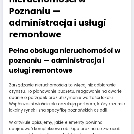
Poznaniu —
administracja i usługi
remontowe
Pełna obsługa nieruchomości w
poznaniu — administracja i
usługi remontowe
Zarządzanie nieruchomością to więcej niż odbieranie
czynszu. To planowanie budżetu, reagowanie na awarie,
dbanie o porządek oraz utrzymanie wartości lokalu.
Współczesni właściciele oczekują partnera, który rozumie
lokalny rynek i zna specyfikę poznańskich osiedli.
W artykule opisujemy, jakie elementy powinna
obejmować kompleksowa obsługa oraz na co zwracać