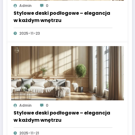
Admin
0
Stylowe deski podłogowe – elegancja
w każdym wnętrzu
2025-11-23
Admin
0
Stylowe deski podłogowe – elegancja
w każdym wnętrzu
2025-11-21