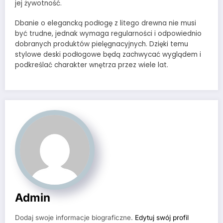
jej żywotność.
Dbanie o elegancką podłogę z litego drewna nie musi
być trudne, jednak wymaga regularności i odpowiednio
dobranych produktów pielęgnacyjnych. Dzięki temu
stylowe deski podłogowe będą zachwycać wyglądem i
podkreślać charakter wnętrza przez wiele lat.
Admin
Dodaj swoje informacje biograficzne.
Edytuj swój profil