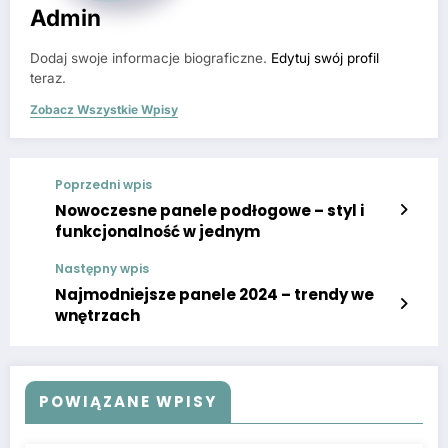
Admin
Dodaj swoje informacje biograficzne.
Edytuj swój profil
teraz.
Zobacz Wszystkie Wpisy
Poprzedni wpis
Nowoczesne panele podłogowe – styl i
funkcjonalność w jednym
Następny wpis
Najmodniejsze panele 2024 – trendy we
wnętrzach
POWIĄZANE WPISY