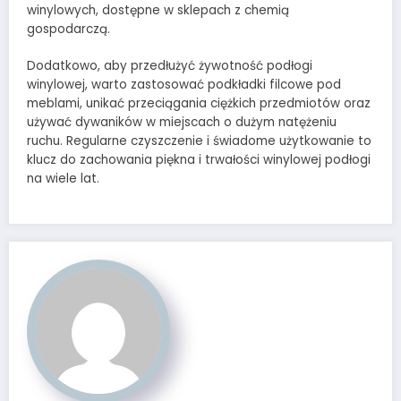
winylowych, dostępne w sklepach z chemią
gospodarczą.
Dodatkowo, aby przedłużyć żywotność podłogi
winylowej, warto zastosować podkładki filcowe pod
meblami, unikać przeciągania ciężkich przedmiotów oraz
używać dywaników w miejscach o dużym natężeniu
ruchu. Regularne czyszczenie i świadome użytkowanie to
klucz do zachowania piękna i trwałości winylowej podłogi
na wiele lat.