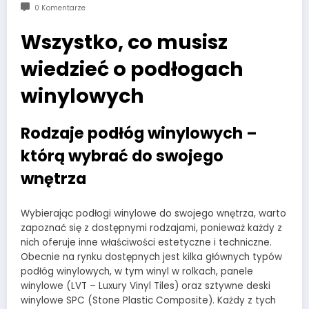
0 Komentarze
Wszystko, co musisz
wiedzieć o podłogach
winylowych
Rodzaje podłóg winylowych –
którą wybrać do swojego
wnętrza
Wybierając podłogi winylowe do swojego wnętrza, warto
zapoznać się z dostępnymi rodzajami, ponieważ każdy z
nich oferuje inne właściwości estetyczne i techniczne.
Obecnie na rynku dostępnych jest kilka głównych typów
podłóg winylowych, w tym winyl w rolkach, panele
winylowe (LVT – Luxury Vinyl Tiles) oraz sztywne deski
winylowe SPC (Stone Plastic Composite). Każdy z tych