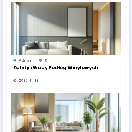
Admin
0
Zalety i Wady Podłóg Winylowych
2025-11-12