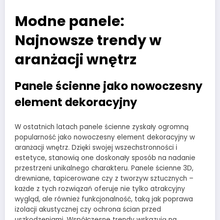
Modne panele:
Najnowsze trendy w
aranżacji wnętrz
Panele ścienne jako nowoczesny
element dekoracyjny
W ostatnich latach panele ścienne zyskały ogromną
popularność jako nowoczesny element dekoracyjny w
aranżacji wnętrz. Dzięki swojej wszechstronności i
estetyce, stanowią one doskonały sposób na nadanie
przestrzeni unikalnego charakteru. Panele ścienne 3D,
drewniane, tapicerowane czy z tworzyw sztucznych –
każde z tych rozwiązań oferuje nie tylko atrakcyjny
wygląd, ale również funkcjonalność, taką jak poprawa
izolacji akustycznej czy ochrona ścian przed
uszkodzeniami. Współczesne trendy wskazują na