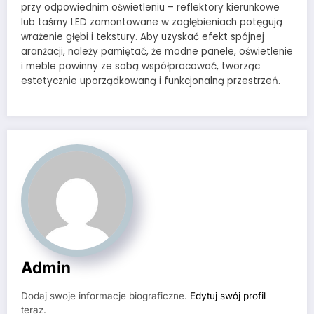
przy odpowiednim oświetleniu – reflektory kierunkowe
lub taśmy LED zamontowane w zagłębieniach potęgują
wrażenie głębi i tekstury. Aby uzyskać efekt spójnej
aranżacji, należy pamiętać, że modne panele, oświetlenie
i meble powinny ze sobą współpracować, tworząc
estetycznie uporządkowaną i funkcjonalną przestrzeń.
Admin
Dodaj swoje informacje biograficzne.
Edytuj swój profil
teraz.