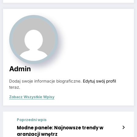
Admin
Dodaj swoje informacje biograficzne.
Edytuj swój profil
teraz.
Zobacz Wszystkie Wpisy
Poprzedni wpis
Modne panele: Najnowsze trendy w
aranżacji wnętrz